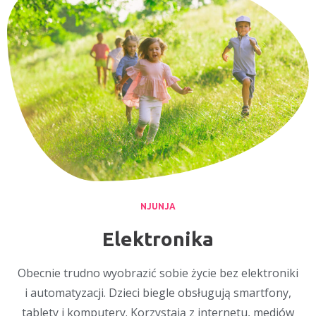
NJUNJA
Elektronika
Obecnie trudno wyobrazić sobie życie bez elektroniki
i automatyzacji. Dzieci biegle obsługują smartfony,
tablety i komputery. Korzystają z internetu, mediów