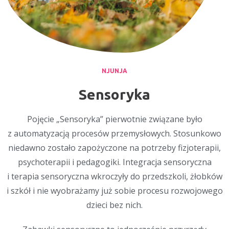
NJUNJA
Sensoryka
Pojęcie „Sensoryka” pierwotnie związane było
z automatyzacją procesów przemysłowych. Stosunkowo
niedawno zostało zapożyczone na potrzeby fizjoterapii,
psychoterapii i pedagogiki. Integracja sensoryczna
i terapia sensoryczna wkroczyły do przedszkoli, żłobków
i szkół i nie wyobrażamy już sobie procesu rozwojowego
dzieci bez nich.