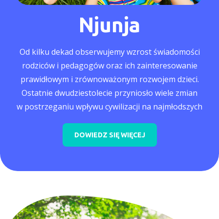
Njunja
Od kilku dekad obserwujemy wzrost świadomości
rodziców i pedagogów oraz ich zainteresowanie
prawidłowym i zrównoważonym rozwojem dzieci.
Ostatnie dwudziestolecie przyniosło wiele zmian
w postrzeganiu wpływu cywilizacji na najmłodszych
DOWIEDZ SIĘ WIĘCEJ