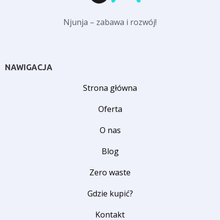
Njunja – zabawa i rozwój!
NAWIGACJA
Strona główna
Oferta
O nas
Blog
Zero waste
Gdzie kupić?
Kontakt