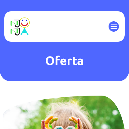
Oferta