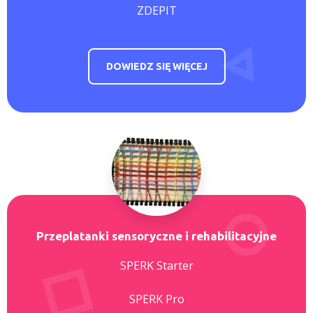
ZDEPIT
DOWIEDZ SIĘ WIĘCEJ
Przeplatanki sensoryczne i rehabilitacyjne
SPERK Starter
SPERK Pro