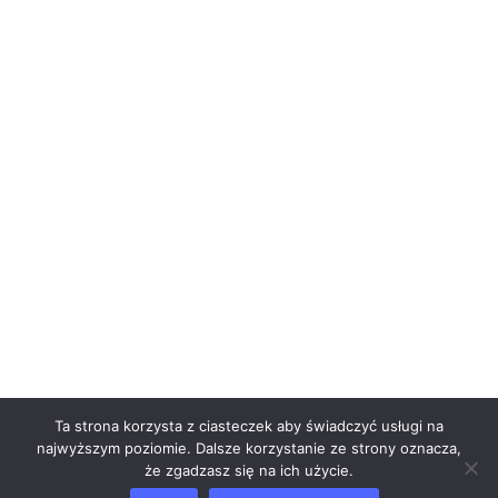
Ta strona korzysta z ciasteczek aby świadczyć usługi na
najwyższym poziomie. Dalsze korzystanie ze strony oznacza,
że zgadzasz się na ich użycie.