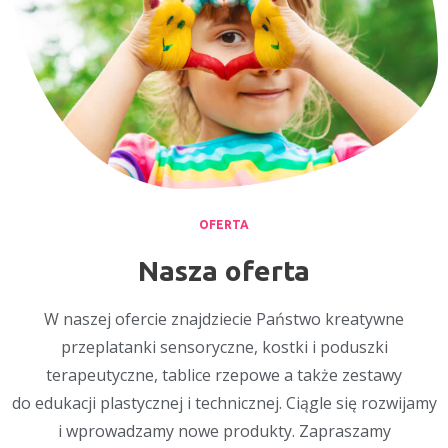
OFERTA
Nasza oferta
W naszej ofercie znajdziecie Państwo kreatywne
przeplatanki sensoryczne, kostki i poduszki
terapeutyczne, tablice rzepowe a także zestawy
do edukacji plastycznej i technicznej. Ciągle się rozwijamy
i wprowadzamy nowe produkty. Zapraszamy