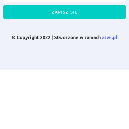
ZAPISZ SIĘ
© Copyright 2022 | Stworzone w ramach
atwi.pl