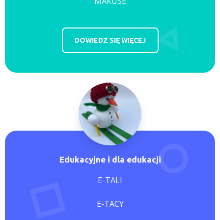
MAKUSE
DOWIEDZ SIĘ WIĘCEJ
Edukacyjne i dla edukacji
E-TALI
E-TACY