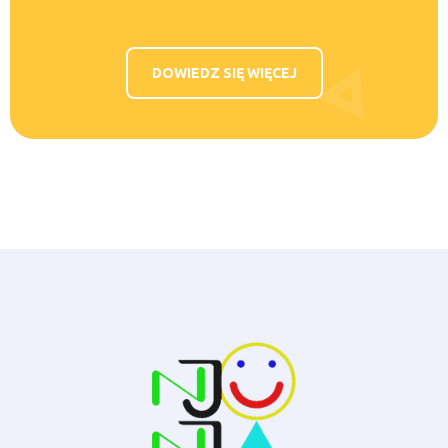
DOWIEDZ SIĘ WIĘCEJ