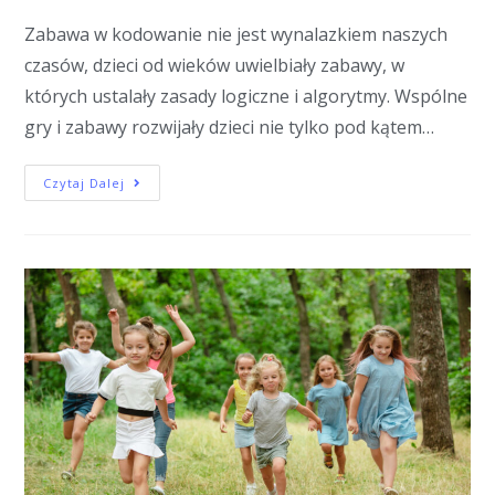
Zabawa w kodowanie nie jest wynalazkiem naszych
czasów, dzieci od wieków uwielbiały zabawy, w
których ustalały zasady logiczne i algorytmy. Wspólne
gry i zabawy rozwijały dzieci nie tylko pod kątem…
Czytaj Dalej