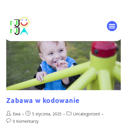
Zabawa w kodowanie
Ewa
5 stycznia, 2025
Uncategorized
0 Komentarzy