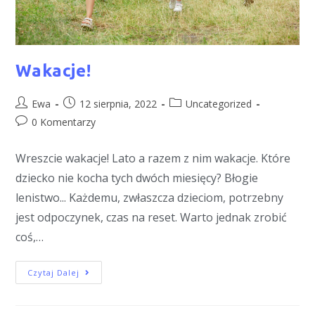
Wakacje!
Ewa
12 sierpnia, 2022
Uncategorized
0 Komentarzy
Wreszcie wakacje! Lato a razem z nim wakacje. Które
dziecko nie kocha tych dwóch miesięcy? Błogie
lenistwo... Każdemu, zwłaszcza dzieciom, potrzebny
jest odpoczynek, czas na reset. Warto jednak zrobić
coś,…
Czytaj Dalej