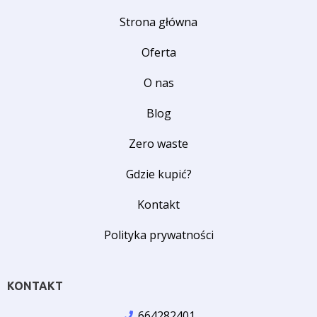
Strona główna
Oferta
O nas
Blog
Zero waste
Gdzie kupić?
Kontakt
Polityka prywatności
KONTAKT
664282401