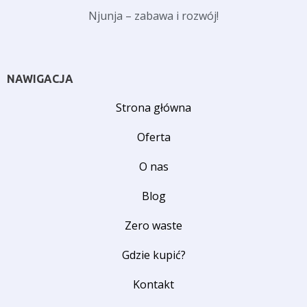
Njunja – zabawa i rozwój!
NAWIGACJA
Strona główna
Oferta
O nas
Blog
Zero waste
Gdzie kupić?
Kontakt