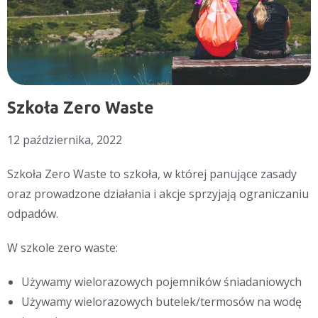
Szkoła Zero Waste
12 października, 2022
Szkoła Zero Waste to szkoła, w której panujące zasady
oraz prowadzone działania i akcje sprzyjają ograniczaniu
odpadów.
W szkole zero waste:
Używamy wielorazowych pojemników śniadaniowych
Używamy wielorazowych butelek/termosów na wodę