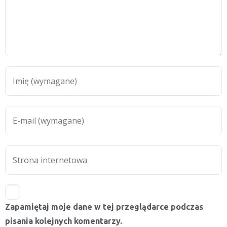
Zapamiętaj moje dane w tej przeglądarce podczas
pisania kolejnych komentarzy.